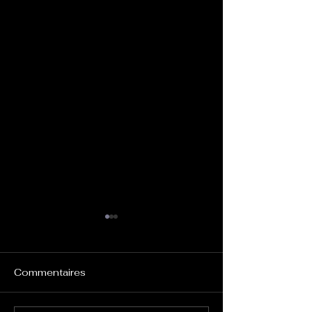
Commentaires