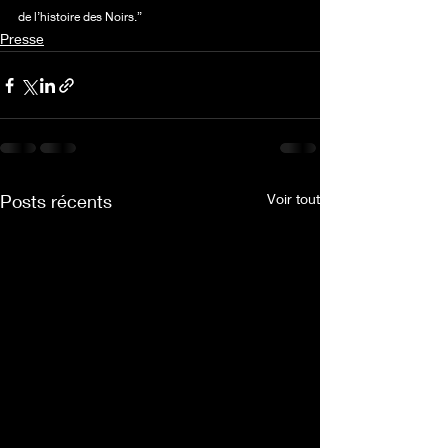
de l’histoire des Noirs.”
Presse
Posts récents
Voir tout