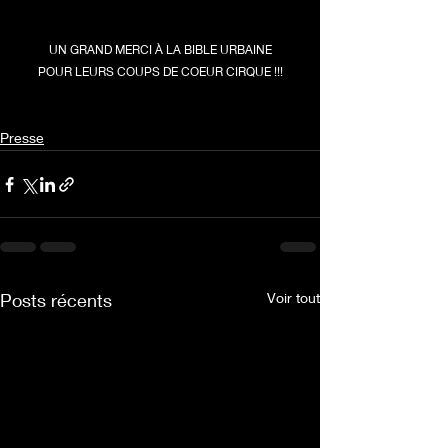
UN GRAND MERCI À LA BIBLE URBAINE
POUR LEURS COUPS DE COEUR CIRQUE !!!
Presse
Posts récents
Voir tout