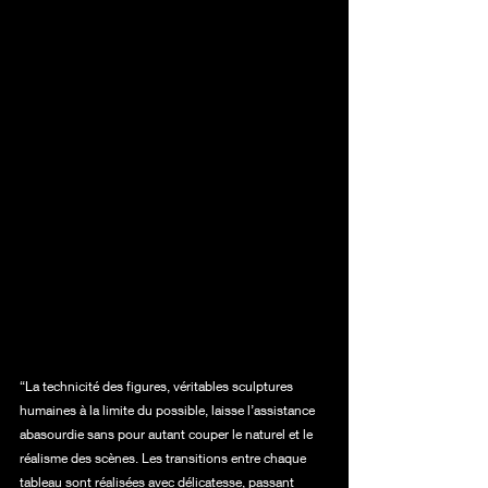
“La technicité des figures, véritables sculptures 
humaines à la limite du possible, laisse l’assistance 
abasourdie sans pour autant couper le naturel et le 
réalisme des scènes. Les transitions entre chaque 
tableau sont réalisées avec délicatesse, passant 