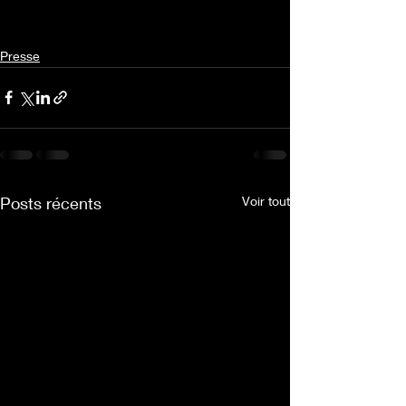
Presse
Posts récents
Voir tout