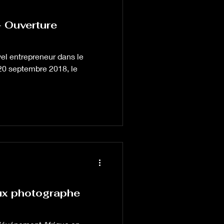
Ouverture
entrepreneur dans le
20 septembre 2018, le
eux photographe