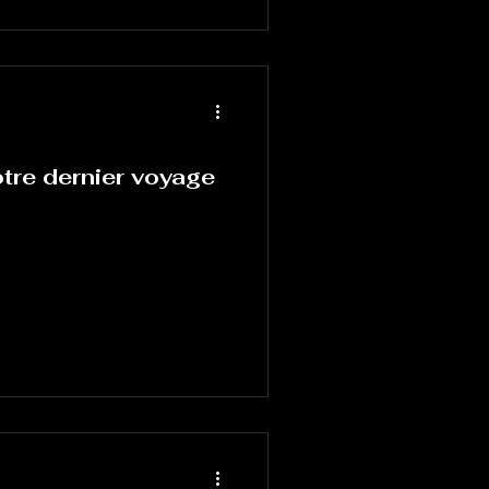
tre dernier voyage