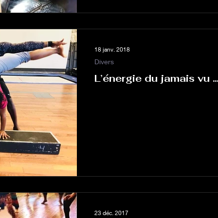
18 janv. 2018
Divers
L’énergie du jamais vu 
23 déc. 2017