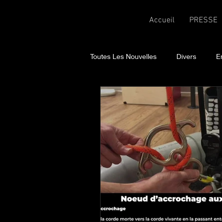
Accueil
PRESSE
Toutes Les Nouvelles
Divers
E