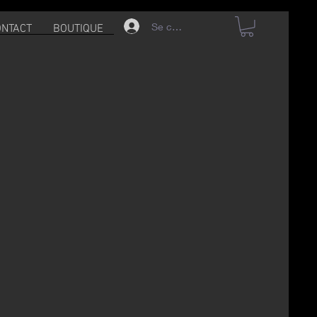
Se connecter
ONTACT
BOUTIQUE