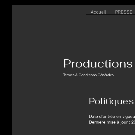
Accueil
PRESSE
Productions
Termes & Conditions Générales
Politiques
Date d'entrée en vigueu
Dernière mise à jour : 