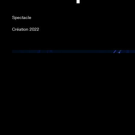
Spectacle
Création 2022