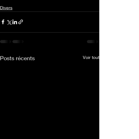
Divers
Posts récents
Voir tout